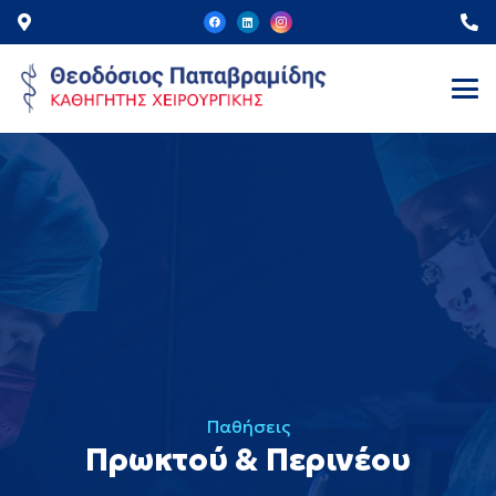
Παθήσεις
Πρωκτού & Περινέου