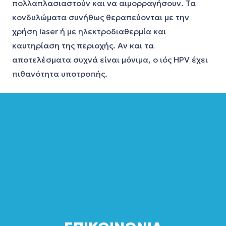
πολλαπλασιαστούν και να αιμορραγήσουν. Τα
κονδυλώματα συνήθως θεραπεύονται με την
χρήση laser ή με ηλεκτροδιαθερμία και
καυτηρίαση της περιοχής. Αν και τα
αποτελέσματα συχνά είναι μόνιμα, ο ιός HPV
έχει
πιθανότητα υποτροπής.