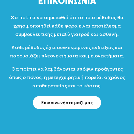
ΕΠΙΚΟΙΝΩΝΙΑ
Θα πρέπει να σημειωθεί ότι το ποια μέθοδος θα
χρησιμοποιηθεί κάθε φορά είναι αποτέλεσμα
συμβουλευτικής μεταξύ γιατρού και ασθενή.
Κάθε μέθοδος έχει συγκεκριμένες ενδείξεις και
παρουσιάζει πλεονεκτήματα και μειονεκτήματα.
Θα πρέπει να λαμβάνονται υπόψιν προάγοντες
όπως ο πόνος, η μετεγχειρητική πορεία, ο χρόνος
αποθεραπείας και το κόστος.
Επικοινωνήστε μαζί μας