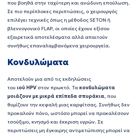
που βοηθά στην ταχύτερη και ανώδυνη επούλωση.
Σε πιο περίπλοκες περιπτώσεις, ο χειρουργός
επιλέγει τεχνικές όπως η μέθοδος
SETON ή
βλεννογονικό FLAP, οι οποίες έχουν εξίσου
εξαιρετικά αποτελέσματα αλλά απαιτούν
συνήθως επαναλαμβανόμενα χειρουργεία.
Κονδυλώματα
Αποτελούν μια από τις εκδηλώσεις
του
ιού
HPV
στον πρωκτό. Τα
κονδυλώματα
μοιάζουν με μικρά επίπεδα σπυράκια
, που
θυμίζουν την κεφαλή μιας καρφίτσας. Συνήθως δεν
προκαλούν πόνο, ωστόσο μπορεί να προκαλέσουν
τσούξιμο, κνησμό και έκκριση υγρών. Σε
περιπτώσεις μη έγκαιρης αντιμετώπισης μπορεί να