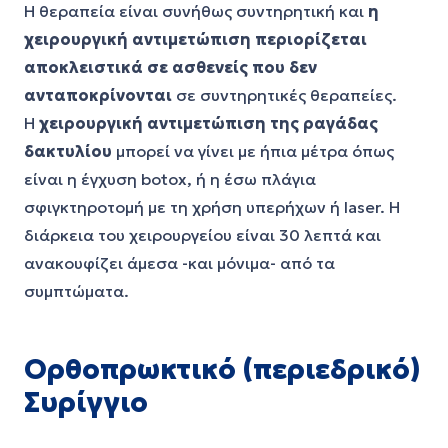
Η θεραπεία είναι συνήθως συντηρητική και
η
χειρουργική αντιμετώπιση περιορίζεται
αποκλειστικά σε ασθενείς που δεν
ανταποκρίνονται
σε συντηρητικές θεραπείες.
Η
χειρουργική αντιμετώπιση της ραγάδας
δακτυλίου
μπορεί να γίνει με ήπια μέτρα όπως
είναι η έγχυση botox, ή η έσω πλάγια
σφιγκτηροτομή με τη χρήση υπερήχων ή laser. Η
διάρκεια του χειρουργείου είναι 30 λεπτά και
ανακουφίζει άμεσα -και μόνιμα- από τα
συμπτώματα.
Ορθοπρωκτικό (περιεδρικό)
Συρίγγιο