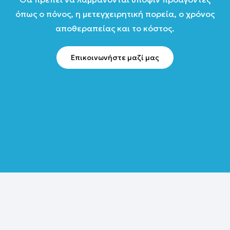
όπως ο πόνος, η μετεγχειρητική πορεία, ο χρόνος
αποθεραπείας και το κόστος.
Επικοινωνήστε μαζί μας