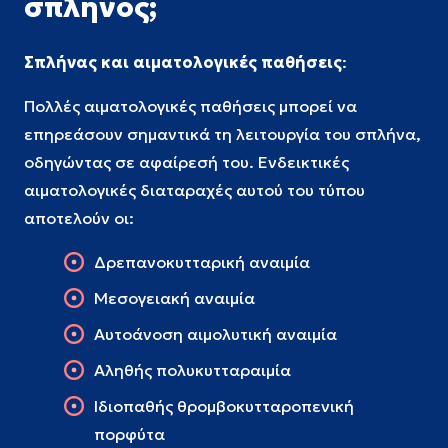
σπληνός;
Σπλήνας και αιματολογικές παθήσεις
:
Πολλές αιματολογικές παθήσεις μπορεί να
επηρεάσουν σημαντικά τη λειτουργία του σπλήνα,
οδηγώντας σε αφαίρεσή του. Ενδεικτικές
αιματολογικές διαταραχές αυτού του τύπου
αποτελούν οι:
Δρεπανοκυτταρική αναιμία
Μεσογειακή αναιμία
Αυτοάνοση αιμολυτική αναιμία
Αληθής πολυκυτταραιμία
Ιδιοπαθής θρομβοκυτταροπενική
πορφύτα