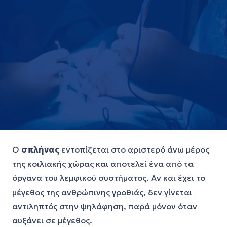
Ο
σπλήνας
εντοπίζεται στο αριστερό άνω μέρος
της κοιλιακής χώρας και αποτελεί ένα από τα
όργανα του λεμφικού συστήματος. Αν και έχει το
μέγεθος της ανθρώπινης γροθιάς, δεν γίνεται
αντιληπτός στην ψηλάφηση, παρά μόνον όταν
αυξάνει σε μέγεθος.