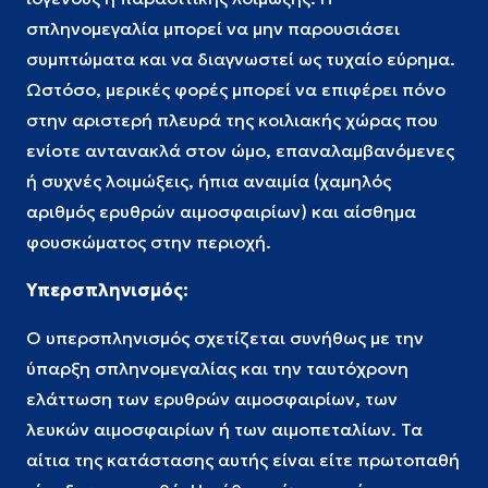
σπληνομεγαλία μπορεί να μην παρουσιάσει
συμπτώματα και να διαγνωστεί ως τυχαίο εύρημα.
Ωστόσο, μερικές φορές μπορεί να επιφέρει πόνο
στην αριστερή πλευρά της κοιλιακής χώρας που
ενίοτε αντανακλά στον ώμο, επαναλαμβανόμενες
ή συχνές λοιμώξεις, ήπια αναιμία (χαμηλός
αριθμός ερυθρών αιμοσφαιρίων) και αίσθημα
φουσκώματος στην περιοχή.
Υπερσπληνισμός:
Ο υπερσπληνισμός σχετίζεται συνήθως με την
ύπαρξη σπληνομεγαλίας και την ταυτόχρονη
ελάττωση των ερυθρών αιμοσφαιρίων, των
λευκών αιμοσφαιρίων ή των αιμοπεταλίων. Τα
αίτια της κατάστασης αυτής είναι είτε πρωτοπαθή