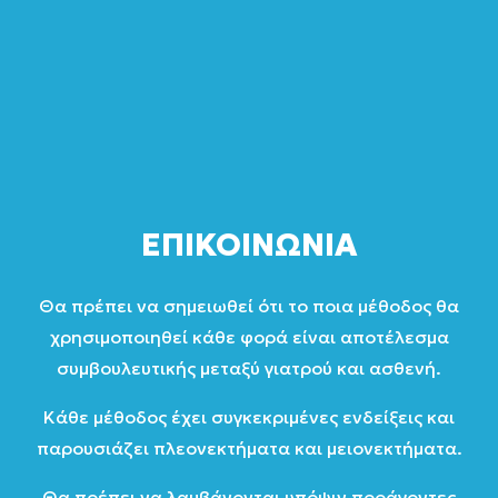
ΕΠΙΚΟΙΝΩΝΙΑ
Θα πρέπει να σημειωθεί ότι το ποια μέθοδος θα
χρησιμοποιηθεί κάθε φορά είναι αποτέλεσμα
συμβουλευτικής μεταξύ γιατρού και ασθενή.
Κάθε μέθοδος έχει συγκεκριμένες ενδείξεις και
παρουσιάζει πλεονεκτήματα και μειονεκτήματα.
Θα πρέπει να λαμβάνονται υπόψιν προάγοντες