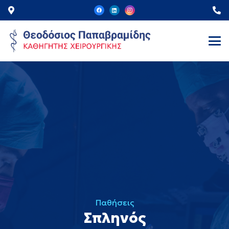
Παθήσεις
Σπληνός