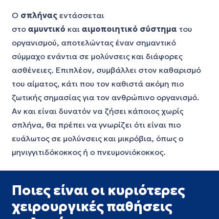
Ο
σπλήνας
εντάσσεται
στο
αμυντικό
και
αιμοποιητικό
σύστημα
του
οργανισμού, αποτελώντας έναν σημαντικό
σύμμαχο ενάντια σε μολύνσεις και διάφορες
ασθένειες. Επιπλέον, συμβάλλει στον καθαρισμό
του αίματος, κάτι που τον καθιστά ακόμη πιο
ζωτικής σημασίας για τον ανθρώπινο οργανισμό.
Αν και είναι δυνατόν να ζήσει κάποιος χωρίς
σπλήνα, θα πρέπει να γνωρίζει ότι είναι πιο
ευάλωτος σε μολύνσεις και μικρόβια, όπως ο
μηνιγγιτιδόκοκκος ή ο πνευμονιόκοκκος.
Ποιες είναι οι κυριότερες
χειρουργικές παθήσεις