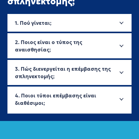
σπληνεκτομής;
1. Πού γίνεται;
2. Ποιος είναι ο τύπος της
αναισθησίας;
3. Πώς διενεργείται η επέμβασης της
σπληνεκτομής;
4. Ποιοι τύποι επέμβασης είναι
διαθέσιμοι;