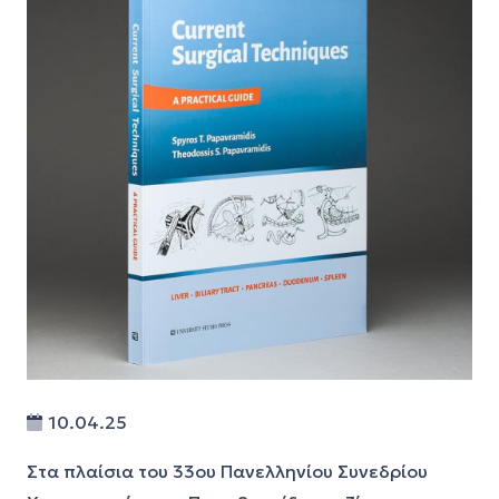
10.04.25
Στα πλαίσια του 33ου Πανελληνίου Συνεδρίου