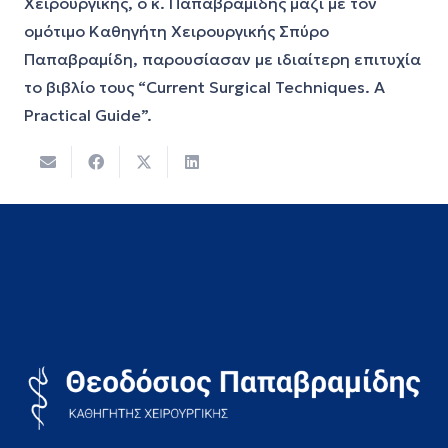
Χειρουργικής, ο κ. Παπαβραμίδης μαζί με τον
ομότιμο Καθηγήτη Χειρουργικής Σπύρο
Παπαβραμίδη, παρουσίασαν με ιδιαίτερη επιτυχία
το βιβλίο τους “Current Surgical Techniques. A
Practical Guide”.