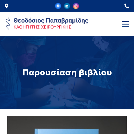
Παρουσίαση βιβλίου