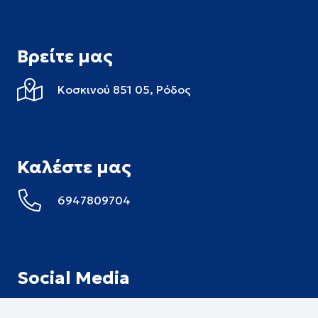
Βρείτε μας
Κοσκινού 851 05,
Ρόδος
Καλέστε μας
6947809704
Social Media