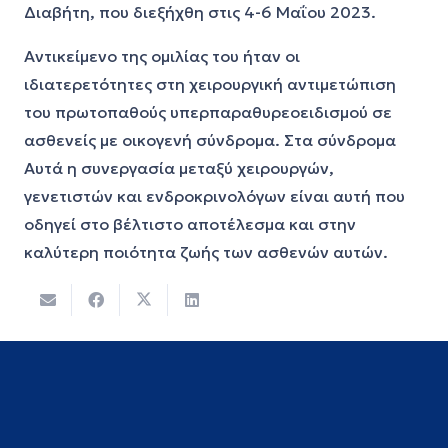
Διαβήτη, που διεξήχθη στις 4-6 Μαΐου 2023.
Αντικείμενο της ομιλίας του ήταν οι
ιδιατερετότητες στη χειρουργική αντιμετώπιση
του πρωτοπαθούς υπερπαραθυρεοειδισμού σε
ασθενείς με οικογενή σύνδρομα. Στα σύνδρομα
Αυτά η συνεργασία μεταξύ χειρουργών,
γενετιστών και ενδροκρινολόγων είναι αυτή που
οδηγεί στο βέλτιστο αποτέλεσμα και στην
καλύτερη ποιότητα ζωής των ασθενών αυτών.