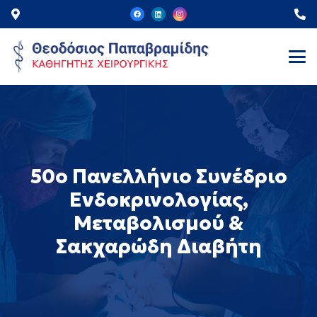
50ο Πανελλήνιο Συνέδριο
Ενδοκρινολογίας,
Μεταβολισμού &
Σακχαρώδη Διαβήτη