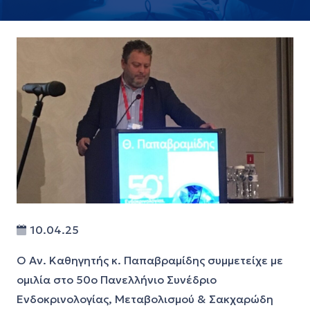
10.04.25
Ο Αν. Καθηγητής κ. Παπαβραμίδης συμμετείχε με
ομιλία στο 50ο Πανελλήνιο Συνέδριο
Ενδοκρινολογίας, Μεταβολισμού & Σακχαρώδη