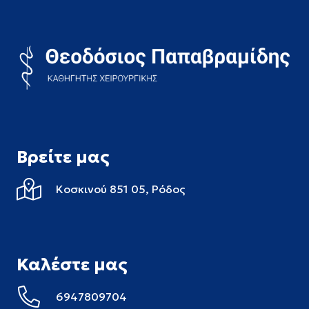
Βρείτε μας
Κοσκινού 851 05,
Ρόδος
Καλέστε μας
6947809704